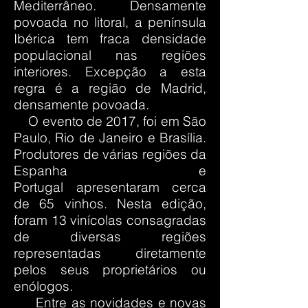
Mediterrâneo. Densamente
povoada no
litoral
, a península
Ibérica tem fraca densidade
populacional nas regiões
interiores. Excepção a esta
regra é a região de
Madrid
,
densamente povoada.
O evento de 2017, foi em São
Paulo, Rio de Janeiro e Brasília.
Produtores de várias regiões da
Espanha e
Portugal apresentaram cerca
de 65 vinhos. Nesta edição,
foram 13 vinícolas consagradas
de diversas regiões
representadas diretamente
pelos seus proprietários ou
enólogos.
Entre as novidades e novas