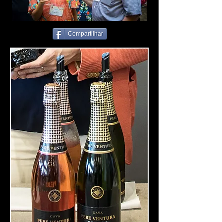
Compartilhar