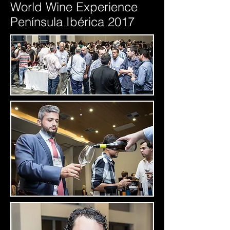
World Wine Experience
Península Ibérica 2017