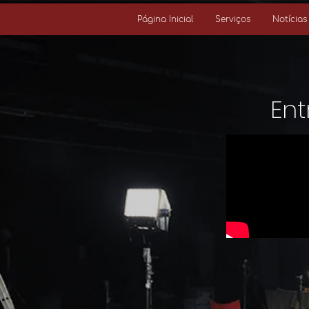
Página Inicial
Serviços
Notícias
Ent