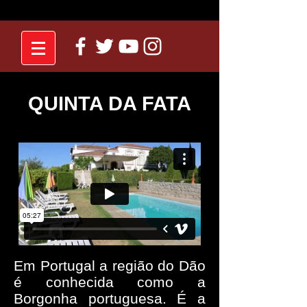
QUINTA DA FATA
Em Portugal a região do Dão
é conhecida como a
Borgonha portuguesa. É a