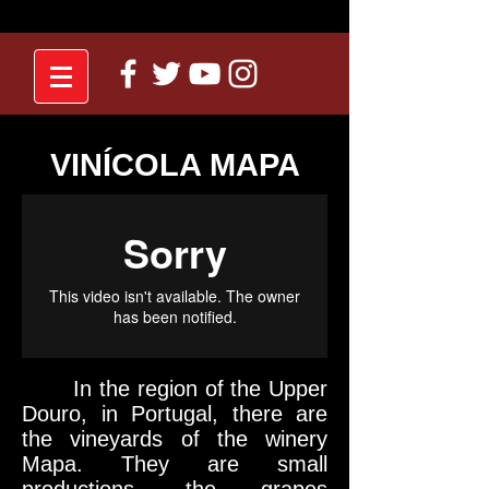
VINÍCOLA MAPA
In the region of the Upper
Douro, in Portugal, there are
the vineyards of the winery
Mapa. They are small