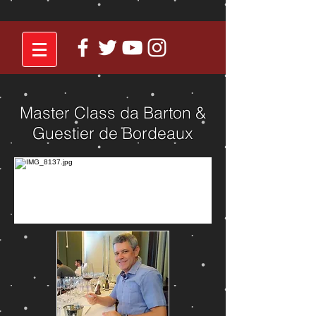
Master Class da Barton &
Guestier de Bordeaux