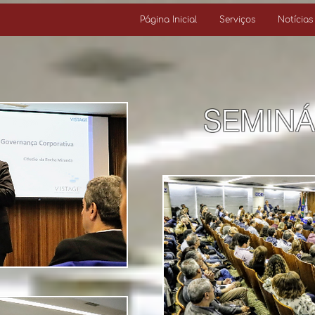
Página Inicial
Serviços
Notícias
SEMINÁ