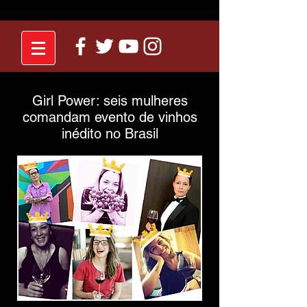
Girl Power: seis mulheres
comandam evento de vinhos
inédito no Brasil