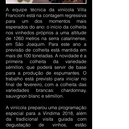
A equipe técnica da vinícola Villa
Francioni está na contagem regressiva
para um dos momentos mais
esperados do ano: o início da colheita
nos vinhedos próprios a uma altitude
de 1260 metros na serra catarinense,
em São Joaquim. Para este ano a
previsão de colheita está mantida em
mais de 100 toneladas. A novidade é a
primeira colheita da variedade
sémillon, que poderá servir de base
para a produção de espumantes. O
trabalho está previsto para iniciar no
final de fevereiro, com a colheita das
variedades brancas: chardonnay,
sauvignon blanc e sémillon.
A vinícola preparou uma programação
especial para a Vindima 2018, além
da tradicional visita guiada com
degustação de vinhos, estão