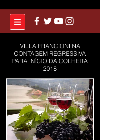
VILLA FRANCIONI NA
CONTAGEM REGRESSIVA
PARA INÍCIO DA COLHEITA
2018