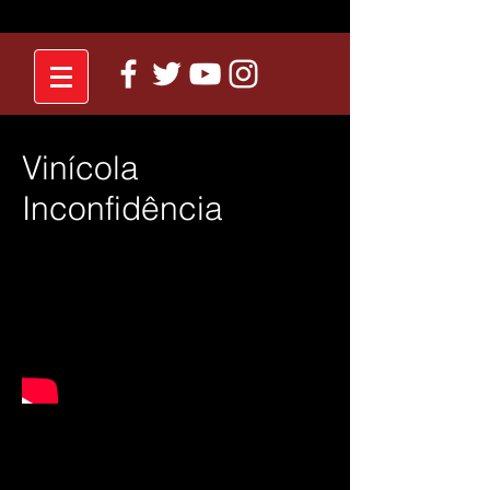
Vinícola
Inconfidência