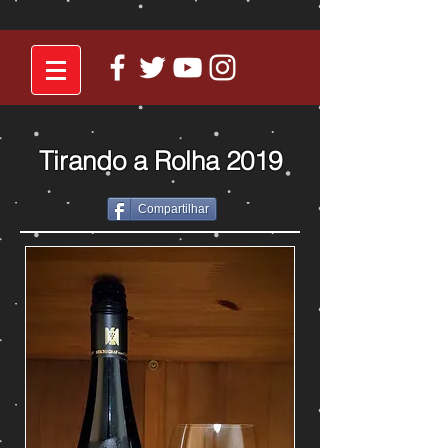
Tirando a Rolha 2019
Compartilhar