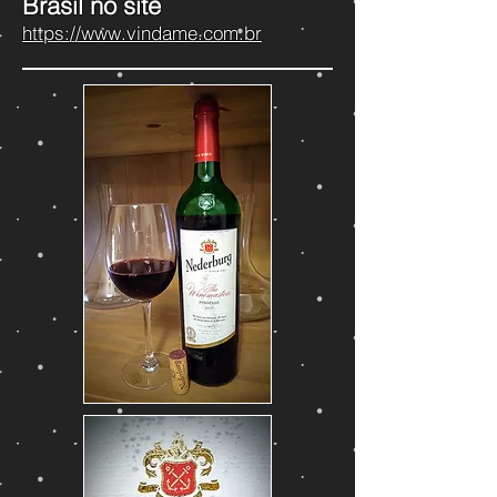
Brasil no site
https://www.vindame.com.br