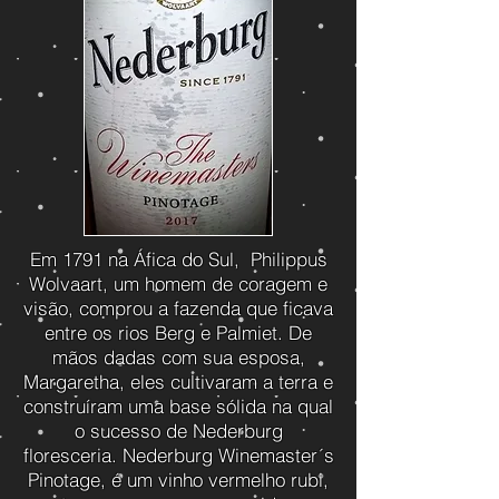
Em 1791 na Áfica do Sul, Philippus
Wolvaart, um homem de coragem e
visão, comprou a fazenda que ficava
entre os rios Berg e Palmiet. De
mãos dadas com sua esposa,
Margaretha, eles cultivaram a terra e
construíram uma base sólida na qual
o sucesso de Nederburg
floresceria. Nederburg Winemaster´s
Pinotage, é um vinho vermelho rubi,