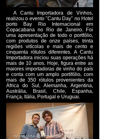
A Cantu Importadora de Vinhos,
realizou o evento "Cantu Day" no Hotel
porto Bay Rio Internacional em
Copacabana no Rio de Janeiro. Foi
uma apresentação de todo o portfólio,
com produtos de onze países, trinta
regiões vitícolas e mais de cento e
cinquenta rótulos diferentes. A Cantu
Importadora iniciou suas operações há
mais de 10 anos. Hoje, figura entre as
maiores importadoras de vinho do país
e conta com um amplo portifólio, com
mais de 350 rótulos provenientes da
África do Sul, Alemanha, Argentina,
Austrália, Brasil, Chile, Espanha,
França, Itália, Portugal e Uruguai.