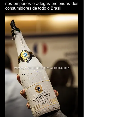
nos empórios e adegas preferidas dos
consumidores de todo o Brasil.