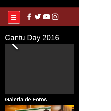
Cantu Day 2016
Galeria de Fotos