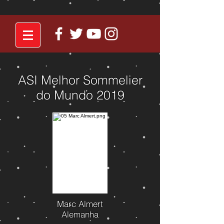
ASI Melhor Sommelier
do Mundo 2019
Marc Almert
Alemanha