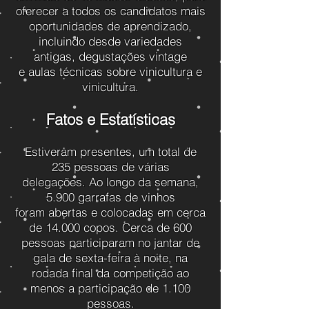
oferecer a todos os candidatos mais
oportunidades de aprendizado,
incluindo desde variedades
antigas, degustações vintage
e aulas técnicas sobre vinicultura e
vinicultura.
Fatos e Estatísticas
Estiveram presentes, um total de
235 pessoas de várias
delegações. Ao longo da semana,
5.900 garrafas de vinhos
foram abertas e colocadas em cerca
de 14.000 copos. Cerca de 600
pessoas participaram no jantar de
gala de sexta-feira à noite, na
rodada final da competição ao
menos a participação de 1.100
pessoas.