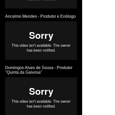
Ancelmo Mendes - Produtor e Enólogo
Domingos Alves de Sousa - Produtor
"Quinta da Gaivosa"