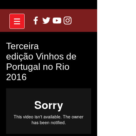
Terceira
edição Vinhos de
Portugal no Rio
2016