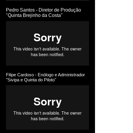
Pedro Santos - Diretor de Produção
"Quinta Brejinho da Costa"
Filipe Cardoso - Enólogo e Administrador
"Sivipa e Quinta do Piloto"