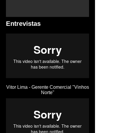
Entrevistas
Vitor Lima - Gerente Comercial "Vinhos
Norte"