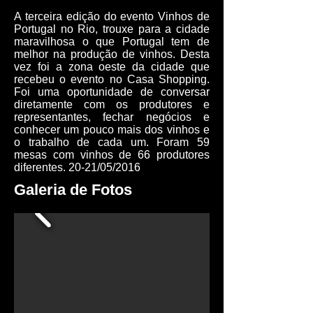
A terceira edição do evento Vinhos de
Portugal no Rio, trouxe para a cidade
maravilhosa o que Portugal tem de
melhor na produção de vinhos. Desta
vez foi a zona oeste da cidade que
recebeu o evento no Casa Shopping.
Foi uma oportunidade de conversar
diretamente com os produtores e
representantes, fechar negócios e
conhecer um pouco mais dos vinhos e
o trabalho de cada um. Foram 59
mesas com vinhos de 66 produtores
diferentes. 20-21/05/2016
Galeria de Fotos