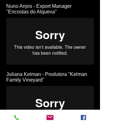
Nuno Anjos - Export Manager
"Encostas do Alqueva"
Juliana Kelman - Produtora "Kelman
Family Vineyard"