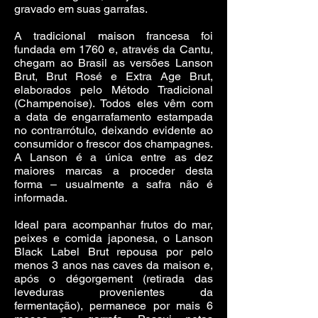
gravado em suas garrafas.
A tradicional maison francesa foi
fundada em 1760 e, através da Cantu,
chegam ao Brasil as versões Lanson
Brut, Brut Rosé e Extra Age Brut,
elaborados pelo Método Tradicional
(Champenoise). Todos eles vêm com
a data de engarrafamento estampada
no contrarrótulo, deixando evidente ao
consumidor o frescor dos champagnes.
A Lanson é a única entre as dez
maiores marcas a proceder desta
forma – usualmente a safra não é
informada.
Ideal para acompanhar frutos do mar,
peixes e comida japonesa, o Lanson
Black Label Brut repousa por pelo
menos 3 anos nas caves da maison e,
após o dégorgement (retirada das
leveduras provenientes da
fermentação), permanece por mais 6