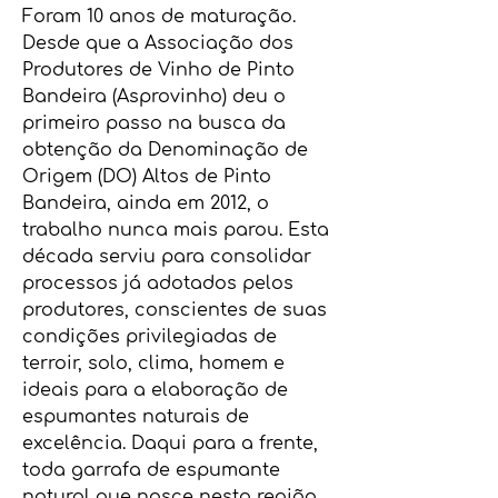
Foram 10 anos de maturação.
Desde que a Associação dos
Produtores de Vinho de Pinto
Bandeira (Asprovinho) deu o
primeiro passo na busca da
obtenção da Denominação de
Origem (DO) Altos de Pinto
Bandeira, ainda em 2012, o
trabalho nunca mais parou. Esta
década serviu para consolidar
processos já adotados pelos
produtores, conscientes de suas
condições privilegiadas de
terroir, solo, clima, homem e
ideais para a elaboração de
espumantes naturais de
excelência. Daqui para a frente,
toda garrafa de espumante
natural que nasce nesta região