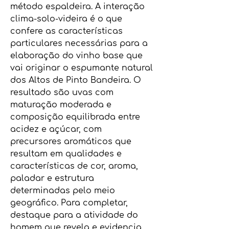
método espaldeira. A interação
clima-solo-videira é o que
confere as características
particulares necessárias para a
elaboração do vinho base que
vai originar o espumante natural
dos Altos de Pinto Bandeira. O
resultado são uvas com
maturação moderada e
composição equilibrada entre
acidez e açúcar, com
precursores aromáticos que
resultam em qualidades e
características de cor, aroma,
paladar e estrutura
determinadas pelo meio
geográfico. Para completar,
destaque para a atividade do
homem que revela e evidencia,