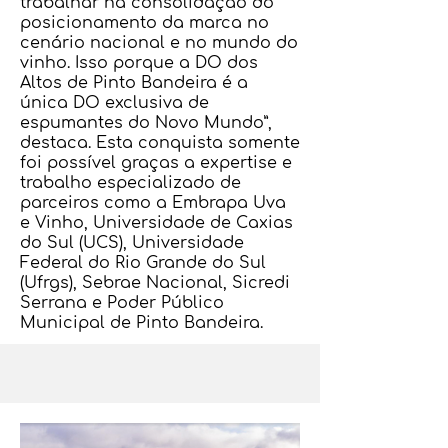
trabalhar na consolidação do
posicionamento da marca no
cenário nacional e no mundo do
vinho. Isso porque a DO dos
Altos de Pinto Bandeira é a
única DO exclusiva de
espumantes do Novo Mundo”,
destaca. Esta conquista somente
foi possível graças a expertise e
trabalho especializado de
parceiros como a Embrapa Uva
e Vinho, Universidade de Caxias
do Sul (UCS), Universidade
Federal do Rio Grande do Sul
(Ufrgs), Sebrae Nacional, Sicredi
Serrana e Poder Público
Municipal de Pinto Bandeira.