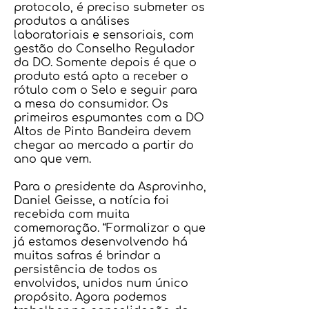
protocolo, é preciso submeter os
produtos a análises
laboratoriais e sensoriais, com
gestão do Conselho Regulador
da DO. Somente depois é que o
produto está apto a receber o
rótulo com o Selo e seguir para
a mesa do consumidor. Os
primeiros espumantes com a DO
Altos de Pinto Bandeira devem
chegar ao mercado a partir do
ano que vem.
Para o presidente da Asprovinho,
Daniel Geisse, a notícia foi
recebida com muita
comemoração. “Formalizar o que
já estamos desenvolvendo há
muitas safras é brindar a
persistência de todos os
envolvidos, unidos num único
propósito. Agora podemos