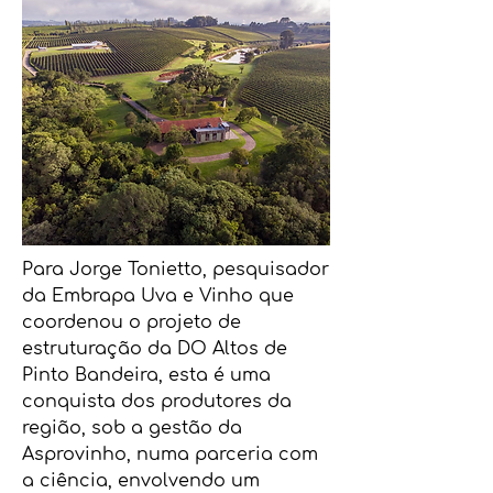
Para Jorge Tonietto, pesquisador
da Embrapa Uva e Vinho que
coordenou o projeto de
estruturação da DO Altos de
Pinto Bandeira, esta é uma
conquista dos produtores da
região, sob a gestão da
Asprovinho, numa parceria com
a ciência, envolvendo um