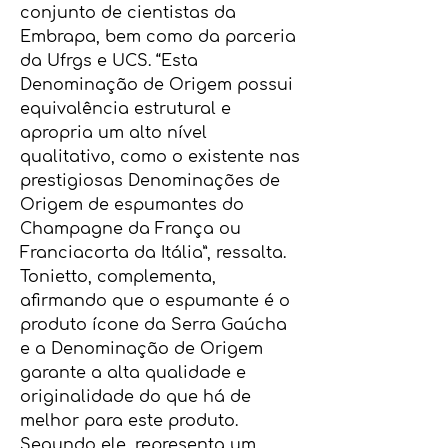
conjunto de cientistas da
Embrapa, bem como da parceria
da Ufrgs e UCS. “Esta
Denominação de Origem possui
equivalência estrutural e
apropria um alto nível
qualitativo, como o existente nas
prestigiosas Denominações de
Origem de espumantes do
Champagne da França ou
Franciacorta da Itália”, ressalta.
Tonietto, complementa,
afirmando que o espumante é o
produto ícone da Serra Gaúcha
e a Denominação de Origem
garante a alta qualidade e
originalidade do que há de
melhor para este produto.
Segundo ele, representa um