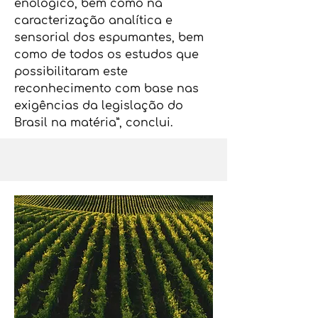
enológico, bem como na
caracterização analítica e
sensorial dos espumantes, bem
como de todos os estudos que
possibilitaram este
reconhecimento com base nas
exigências da legislação do
Brasil na matéria”, conclui.