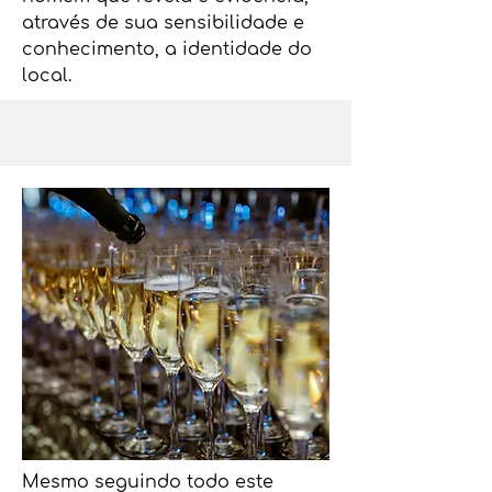
através de sua sensibilidade e
conhecimento, a identidade do
local.
Mesmo seguindo todo este