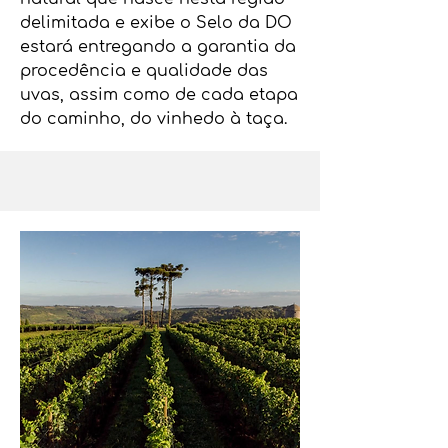
delimitada e exibe o Selo da DO
estará entregando a garantia da
procedência e qualidade das
uvas, assim como de cada etapa
do caminho, do vinhedo à taça.