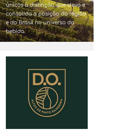
únicos a distinção que eleva e
consolida a posição da região
e do Brasil no universo da
bebida.