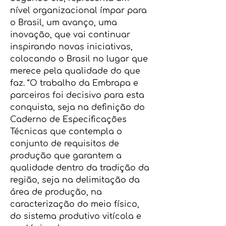
nível organizacional ímpar para
o Brasil, um avanço, uma
inovação, que vai continuar
inspirando novas iniciativas,
colocando o Brasil no lugar que
merece pela qualidade do que
faz. “O trabalho da Embrapa e
parceiros foi decisivo para esta
conquista, seja na definição do
Caderno de Especificações
Técnicas que contempla o
conjunto de requisitos de
produção que garantem a
qualidade dentro da tradição da
região, seja na delimitação da
área de produção, na
caracterização do meio físico,
do sistema produtivo vitícola e